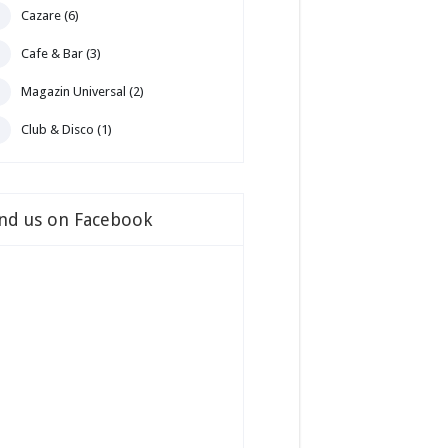
Cazare (6)
Cafe & Bar (3)
Magazin Universal (2)
Club & Disco (1)
ind us on Facebook