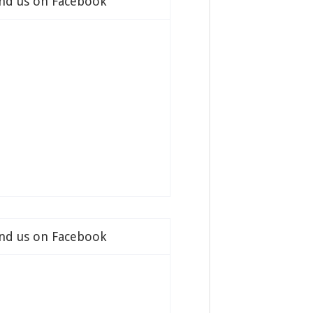
ind us on Facebook
ind us on Facebook