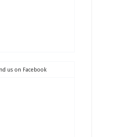
ind us on Facebook