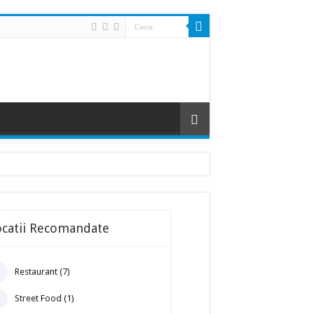
ocatii Recomandate
Restaurant (7)
Street Food (1)