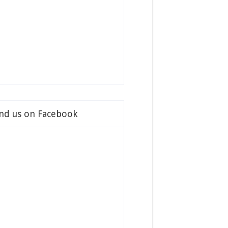
ind us on Facebook