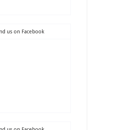
ind us on Facebook
ind us on Facebook