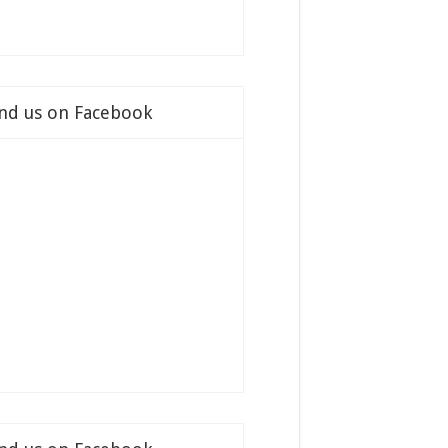
ind us on Facebook