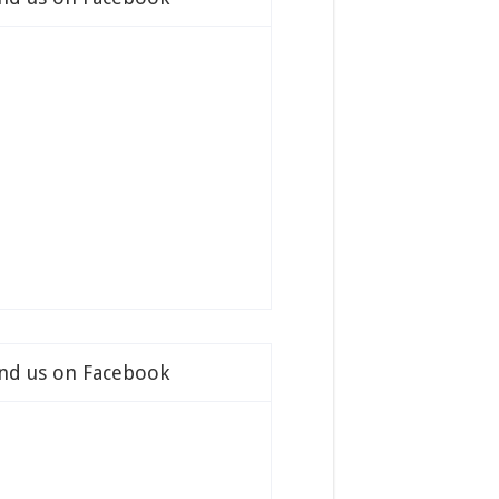
ind us on Facebook