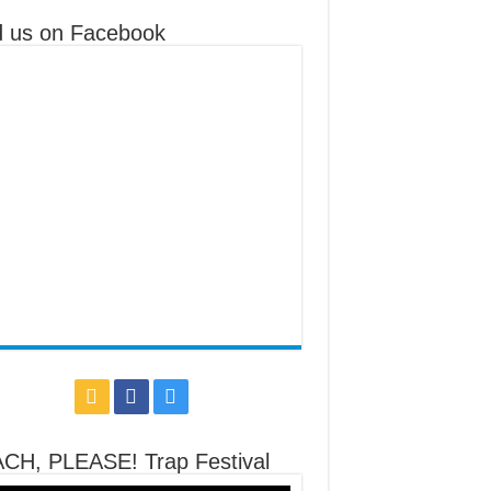
d us on Facebook
CH, PLEASE! Trap Festival