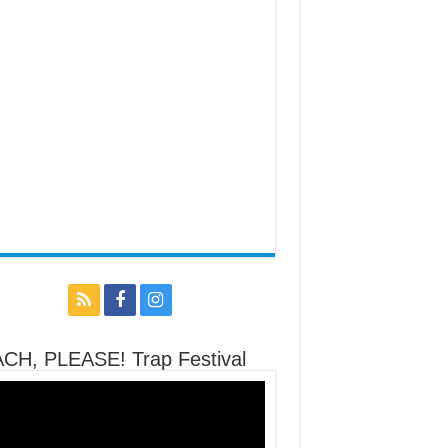
CH, PLEASE! Trap Festival