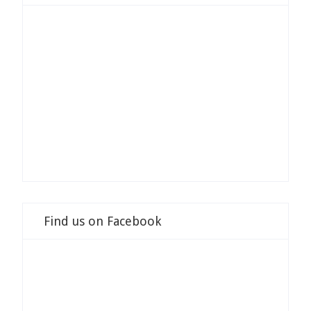
Find us on Facebook