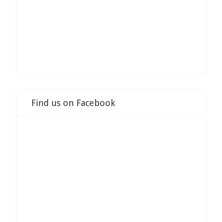
Find us on Facebook