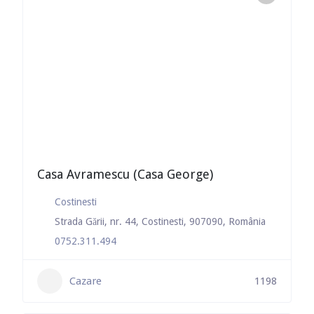
Casa Avramescu (Casa George)
Costinesti
Strada Gării, nr. 44, Costinesti, 907090, România
0752.311.494
Cazare
1198