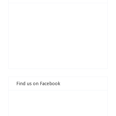
Find us on Facebook