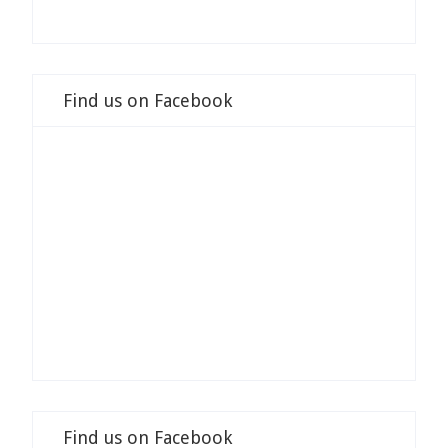
Find us on Facebook
Find us on Facebook