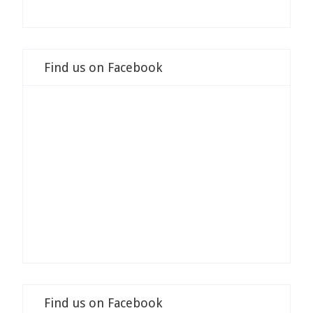
Find us on Facebook
Find us on Facebook