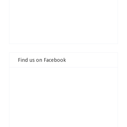
Find us on Facebook