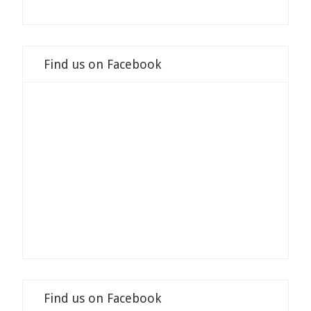
Find us on Facebook
Find us on Facebook