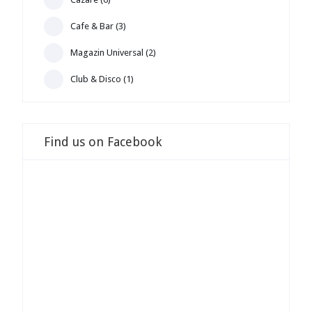
Cafe & Bar (3)
Magazin Universal (2)
Club & Disco (1)
Find us on Facebook