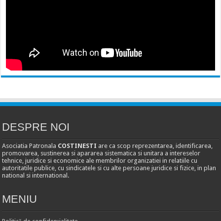
DESPRE NOI
Asociatia Patronala
COSTINESTI
are ca scop reprezentarea, identificarea,
promovarea, sustinerea si apararea sistematica si unitara a intereselor
tehnice, juridice si economice ale membrilor organizatiei in relatiile cu
autoritatile publice, cu sindicatele si cu alte persoane juridice si fizice, in plan
national si international.
MENIU