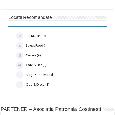
Locatii Recomandate
Restaurant (7)
Street Food (1)
Cazare (6)
Cafe & Bar (3)
Magazin Universal (2)
Club & Disco (1)
PARTENER – Asociatia Patronala Costinesti