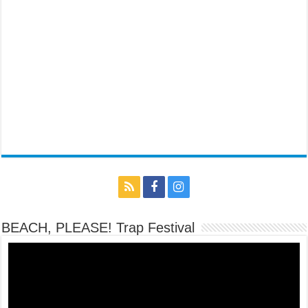
BEACH, PLEASE! Trap Festival