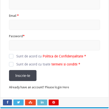
Email
*
Password
*
Sunt de acord cu
Politica de Confidențialitate
*
Sunt de acord cu toate
termeni si conditii
*
Inscrie-te
Already have an account? Please login
Here