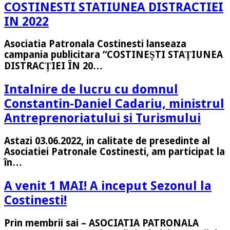
COSTINESTI STATIUNEA DISTRACTIEI
IN 2022
Asociatia Patronala Costinesti lanseaza
campania publicitara “COSTINEȘTI STAȚIUNEA
DISTRACȚIEI ÎN 20…
Intalnire de lucru cu domnul
Constantin-Daniel Cadariu, ministrul
Antreprenoriatului si Turismului
Astazi 03.06.2022, in calitate de presedinte al
Asociatiei Patronale Costinesti, am participat la
în…
A venit 1 MAI! A inceput Sezonul la
Costinesti!
Prin membrii sai – ASOCIATIA PATRONALA