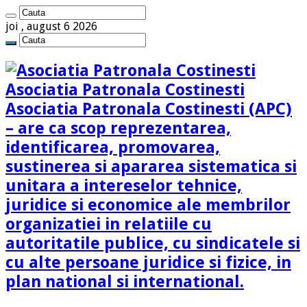
joi , august 6 2026
Asociatia Patronala Costinesti
Asociatia Patronala Costinesti (APC)
– are ca scop reprezentarea,
identificarea, promovarea,
sustinerea si apararea sistematica si
unitara a intereselor tehnice,
juridice si economice ale membrilor
organizatiei in relatiile cu
autoritatile publice, cu sindicatele si
cu alte persoane juridice si fizice, in
plan national si international.