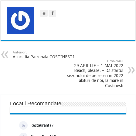
Anteriorul
Asociatia Patronala COSTINESTI
Următorul
29 APRILIE – 1 MAI 2022
Beach, please! – Dă startul
sezonului de petreceri în 2022
alături de noi, la mare in
Costinesti
Locatii Recomandate
Restaurant (7)