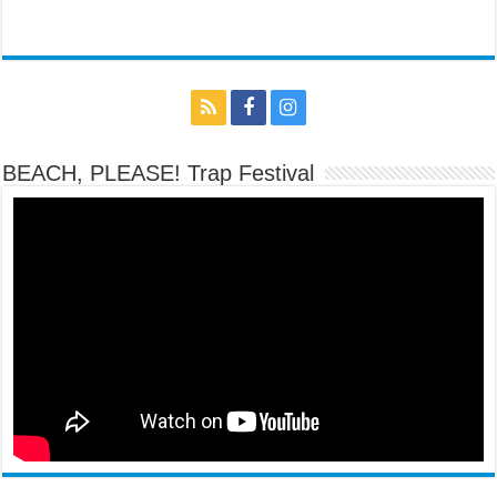
BEACH, PLEASE! Trap Festival