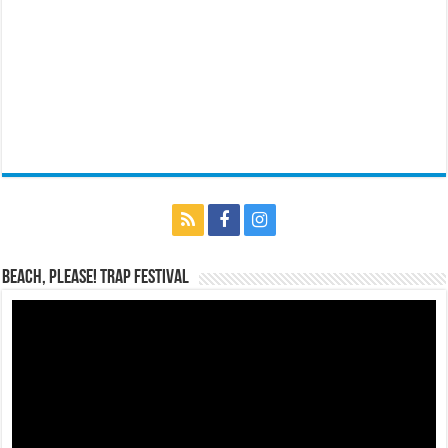
BEACH, PLEASE! Trap Festival