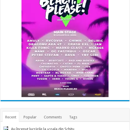
Recent
Popular
Comments
Tags
Au început lucrările la școala din Schitu