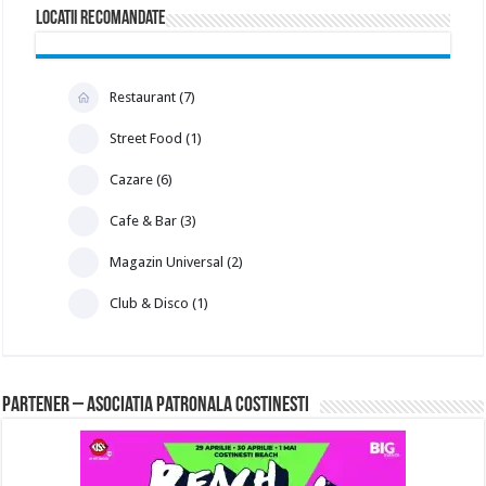
Locatii Recomandate
Restaurant (7)
Street Food (1)
Cazare (6)
Cafe & Bar (3)
Magazin Universal (2)
Club & Disco (1)
PARTENER – Asociatia Patronala Costinesti