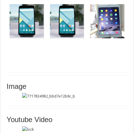
Image
Youtube Video