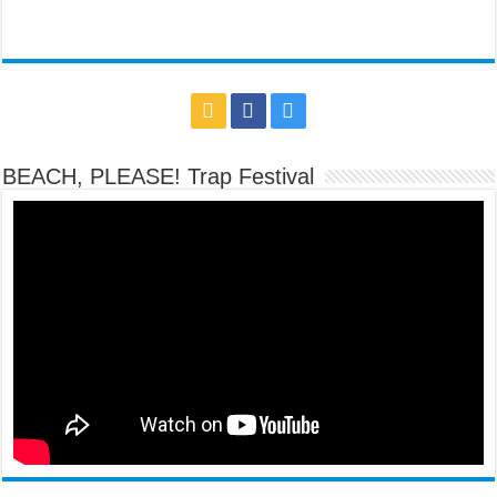
BEACH, PLEASE! Trap Festival