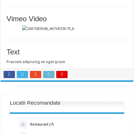
Vimeo Video
Text
Praesent adipiscing mi eget ipsum
Locatii Recomandate
Restaurant (7)