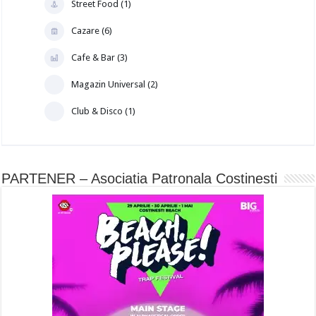
Street Food (1)
Cazare (6)
Cafe & Bar (3)
Magazin Universal (2)
Club & Disco (1)
PARTENER – Asociatia Patronala Costinesti