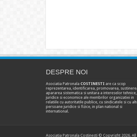
DESPRE NOI
Asociatia Patronala
COSTINESTI
are ca scop
reprezentarea, identificarea, promovarea, sustinerea
apararea sistematica si unitara a intereselor tehnice,
juridice si economice ale membrilor organizatiei in
relatiile cu autoritatile publice, cu sindicatele si cu alt
persoane juridice si fizice, in plan national si
international.
Asociatia Patronala Costinesti © Copyright 2026, All