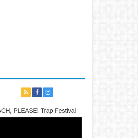
CH, PLEASE! Trap Festival