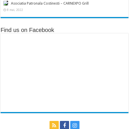
Asociatia Patronala Costinesti – CARNEXPO Grill
8 mai, 2022
Find us on Facebook