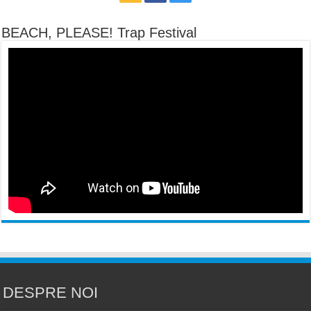
BEACH, PLEASE! Trap Festival
DESPRE NOI