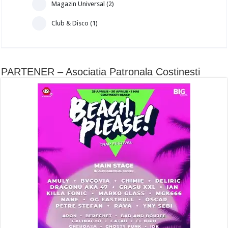
Magazin Universal (2)
Club & Disco (1)
PARTENER – Asociatia Patronala Costinesti