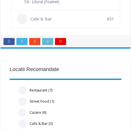
Str. Litoral (Foamei)
Cafe & Bar
651
Locatii Recomandate
Restaurant (7)
Street Food (1)
Cazare (6)
Cafe & Bar (3)