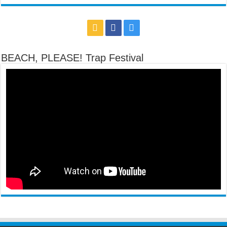
BEACH, PLEASE! Trap Festival