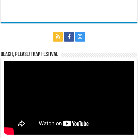
BEACH, PLEASE! Trap Festival