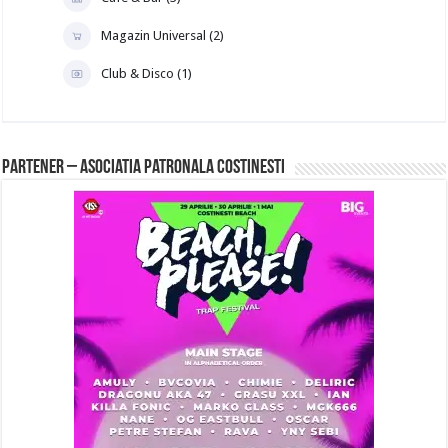
Magazin Universal (2)
Club & Disco (1)
PARTENER – Asociatia Patronala Costinesti